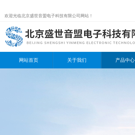
欢迎光临北京盛世音盟电子科技有限公司网站！
网站首页
关于我们
产品中心