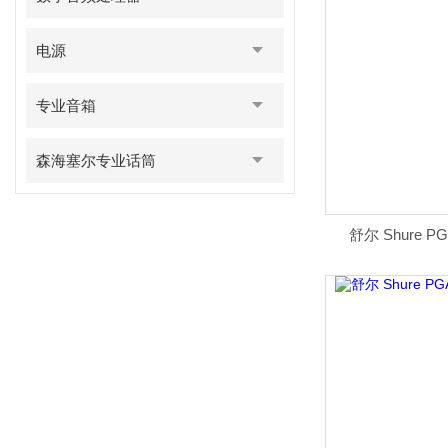
电源
专业音箱
森海塞尔专业话筒
舒尔 Shure 