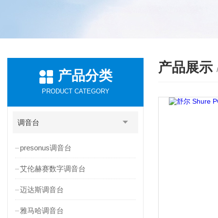
产品展示
产品分类
PRODUCT CATEGORY
调音台
presonus调音台
艾伦赫赛数字调音台
迈达斯调音台
雅马哈调音台