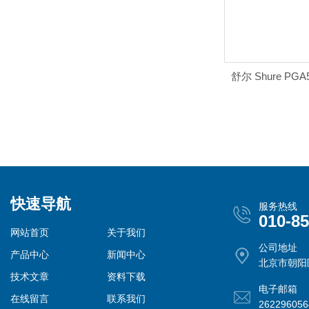
舒尔 Shure P
快速导航
服务热线
010-8
网站首页
关于我们
公司地址
产品中心
新闻中心
北京市朝阳
技术文章
资料下载
电子邮箱
在线留言
联系我们
26229605