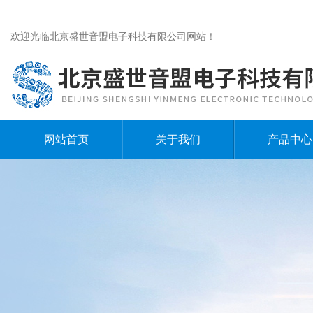
欢迎光临北京盛世音盟电子科技有限公司网站！
网站首页
关于我们
产品中心