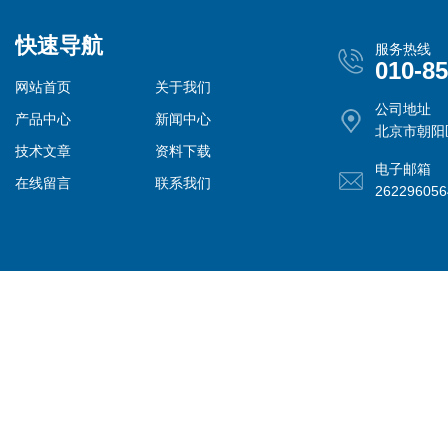
快速导航
服务热线
010-8
网站首页
关于我们
公司地址
产品中心
新闻中心
北京市朝阳
技术文章
资料下载
电子邮箱
在线留言
联系我们
26229605