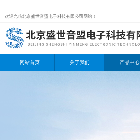
欢迎光临北京盛世音盟电子科技有限公司网站！
网站首页
关于我们
产品中心