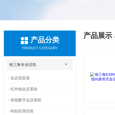
产品展示
产品分类
PRODUCT CATEGORY
铁三角专业话筒
会议混音器
红外线会议系统
有线数字会议系统
特别应用话筒