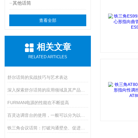
其他话筒
查看全部
相关文章
RELATED ARTICLES
舒尔话筒的实战技巧与艺术表达
深入探索舒尔话筒的应用领域及其产品功能
FURMAN电源的性能在不断提高
百灵达调音台的使用，一般可以分为以下几个步骤
铁三角会议话筒：打破沟通壁垒、促进合作的有效工具