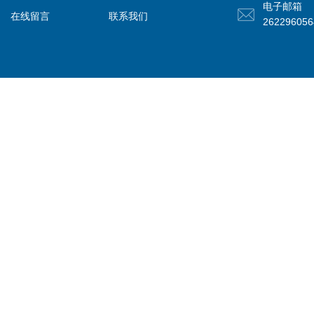
电子邮箱
在线留言
联系我们
26229605