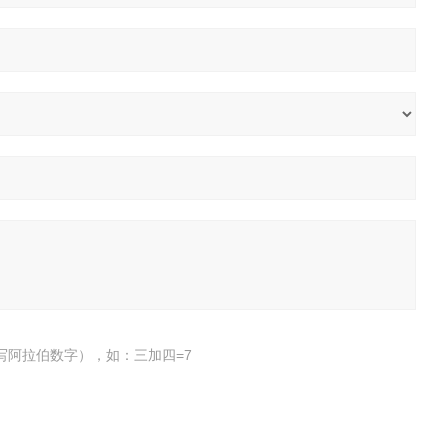
写阿拉伯数字），如：三加四=7