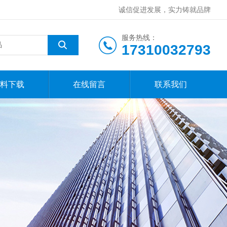
诚信促进发展，实力铸就品牌
服务热线：
17310032793
料下载
在线留言
联系我们