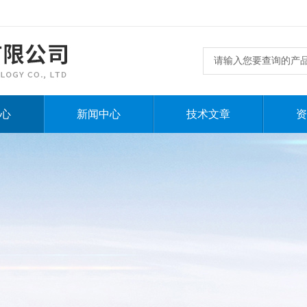
心
新闻中心
技术文章
资