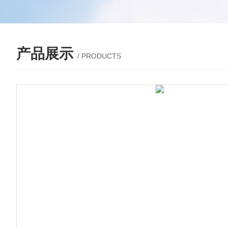
产品展示
/ PRODUCTS