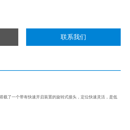
联系我们
52搭载了一个带有快速开启装置的旋转式接头，定位快速灵活，是低