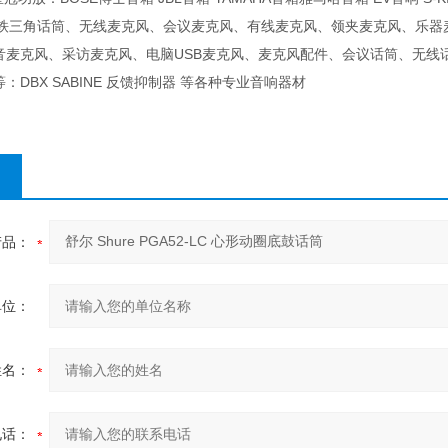
NICA铁三角话筒、无线麦克风、会议麦克风、有线麦克风、领夹麦克风、
音麦克风、采访麦克风、电脑USB麦克风、麦克风配件、会议话筒、无线
DBX SABINE 反馈抑制器 等各种专业音响器材
产品：
单位：
姓名：
电话：