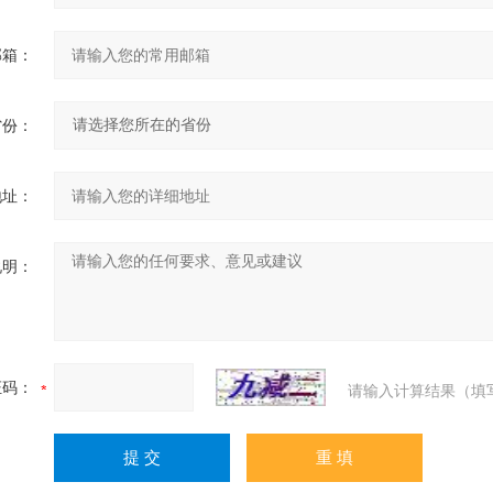
邮箱：
省份：
地址：
说明：
证码：
请输入计算结果（填