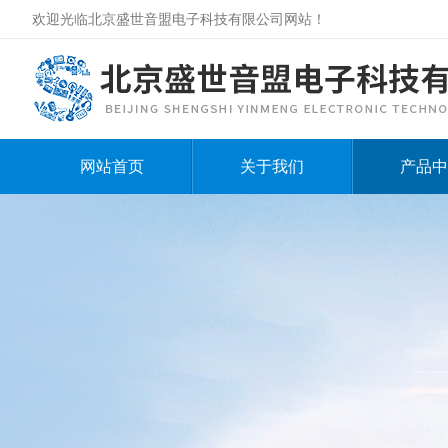
欢迎光临北京盛世音盟电子科技有限公司网站！
网站首页
关于我们
产品中