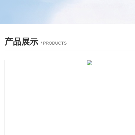
产品展示
/ PRODUCTS