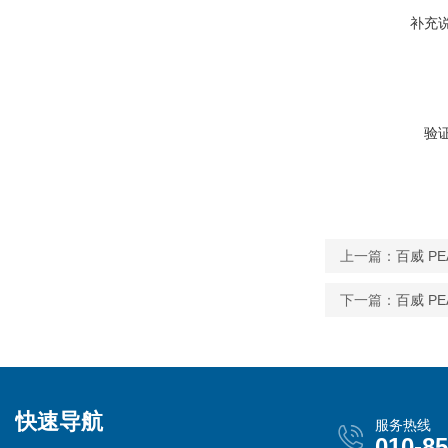
补充
验
上一篇：
百威 PE
下一篇：
百威 PE
快速导航
服务热线
010-8