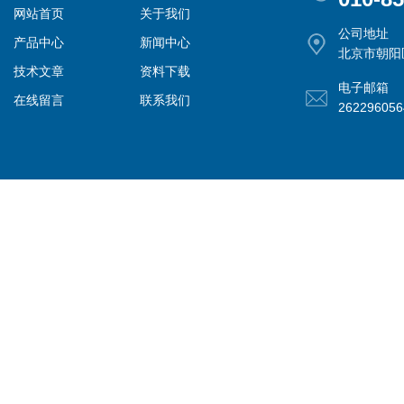
网站首页
关于我们
公司地址
产品中心
新闻中心
北京市朝阳
技术文章
资料下载
电子邮箱
在线留言
联系我们
26229605