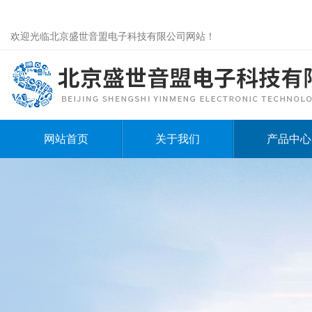
欢迎光临北京盛世音盟电子科技有限公司网站！
网站首页
关于我们
产品中心