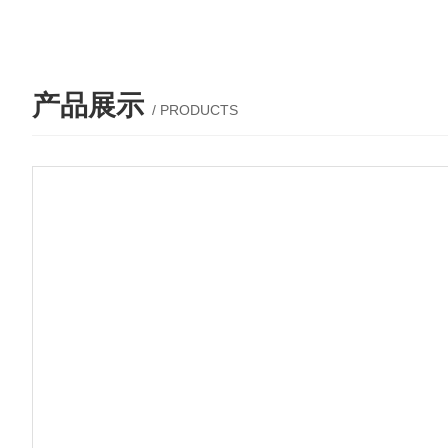
产品展示
/ PRODUCTS