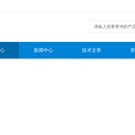
心
新闻中心
技术文章
资