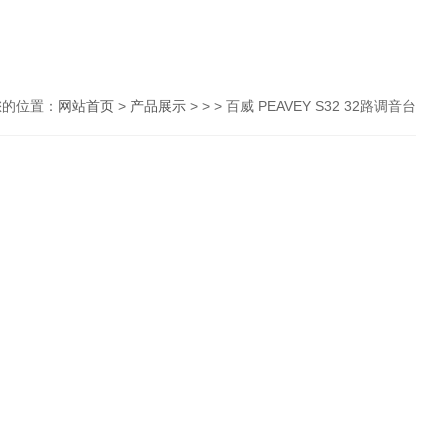
您的位置：
网站首页
>
产品展示
> > > 百威 PEAVEY S32 32路调音台