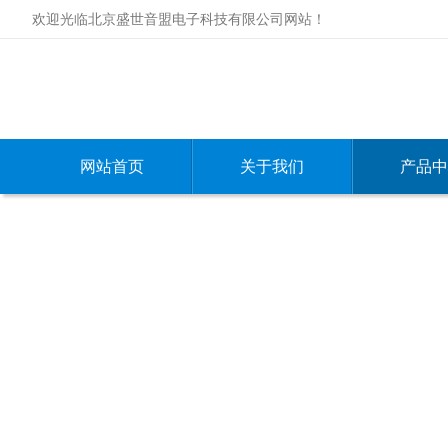
欢迎光临北京盛世音盟电子科技有限公司网站！
网站首页
关于我们
产品中