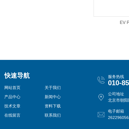
EV 
快速导航
服务热线
010-8
网站首页
关于我们
公司地址
产品中心
新闻中心
北京市朝阳
技术文章
资料下载
电子邮箱
在线留言
联系我们
26229605