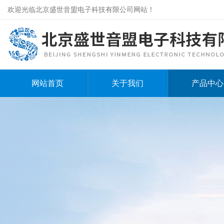
欢迎光临北京盛世音盟电子科技有限公司网站！
网站首页
关于我们
产品中心