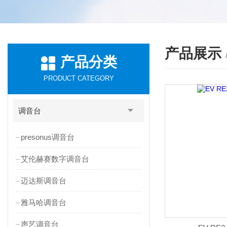
产品展示
产品分类
PRODUCT CATEGORY
调音台
presonus调音台
艾伦赫赛数字调音台
迈达斯调音台
雅马哈调音台
声艺调音台