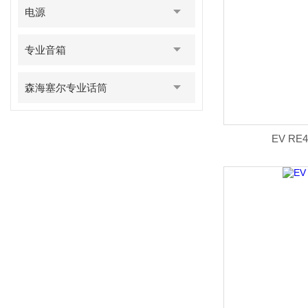
电源
专业音箱
森海塞尔专业话筒
EV R