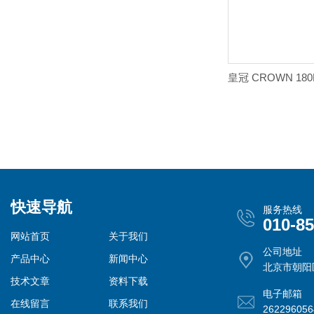
快速导航
服务热线
010-8
网站首页
关于我们
公司地址
产品中心
新闻中心
北京市朝阳
技术文章
资料下载
电子邮箱
在线留言
联系我们
26229605