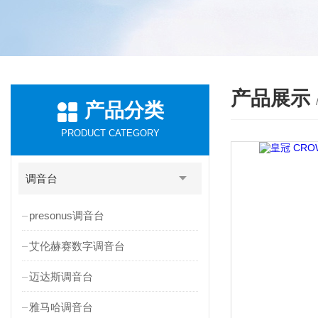
产品展示
产品分类
PRODUCT CATEGORY
调音台
presonus调音台
艾伦赫赛数字调音台
迈达斯调音台
雅马哈调音台