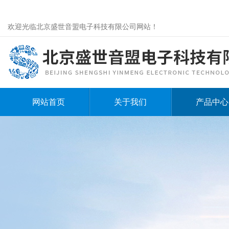
欢迎光临北京盛世音盟电子科技有限公司网站！
网站首页
关于我们
产品中心