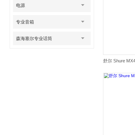
电源
专业音箱
森海塞尔专业话筒
舒尔 Shure M