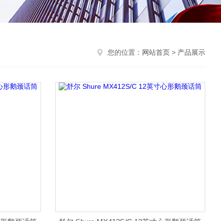
您的位置：
网站首页
>
产品展示