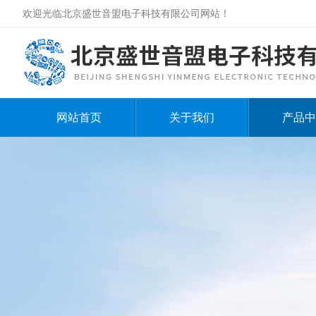
欢迎光临北京盛世音盟电子科技有限公司网站！
网站首页
关于我们
产品中