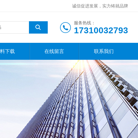
诚信促进发展，实力铸就品牌
服务热线：
17310032793
料下载
在线留言
联系我们