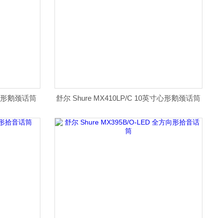
英寸心形鹅颈话筒
舒尔 Shure MX410LP/C 10英寸心形鹅颈话筒