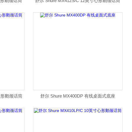
英寸心形鹅颈话筒
舒尔 Shure MX412S/C 12英寸心形鹅颈话筒
英寸心形鹅颈话筒
舒尔 Shure MX400DP 有线桌面式底座