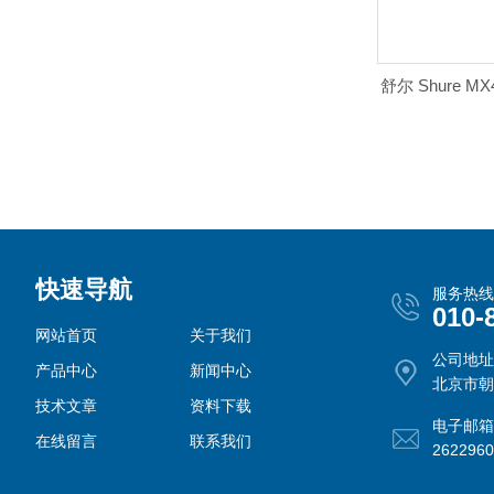
舒尔 Shure M
快速导航
服务热线
010-
网站首页
关于我们
公司地址
产品中心
新闻中心
北京市朝
技术文章
资料下载
电子邮箱
在线留言
联系我们
262296