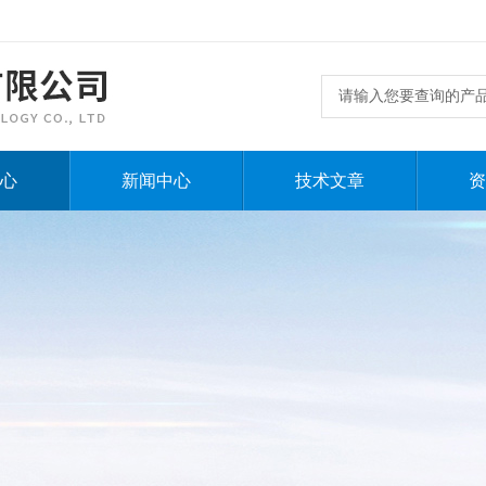
心
新闻中心
技术文章
资