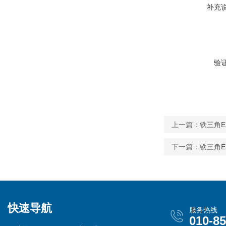
补充
验
上一篇：
铁三角E
下一篇：
铁三角E
快速导航
服务热线
010-8