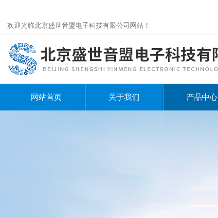
欢迎光临北京盛世音盟电子科技有限公司网站！
网站首页
关于我们
产品中心