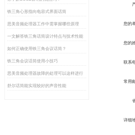
铁三角心形指向电容式界面话筒
您的
思美音频处理器工作中需掌握哪些原理
一文解答铁三角话筒设计特点与技术性能
您的
如何正确使用铁三角会议话筒？
铁三角会议话筒使用小技巧
联系
思美音频处理器故障的处理可以这样进行
常用
舒尔话筒能实现较好的声音性能
详细