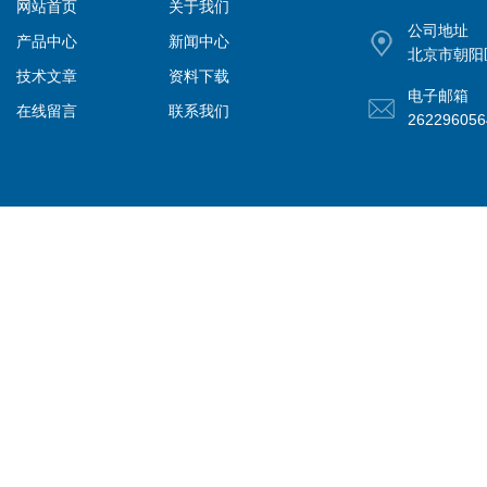
网站首页
关于我们
公司地址
产品中心
新闻中心
北京市朝阳
技术文章
资料下载
电子邮箱
在线留言
联系我们
26229605