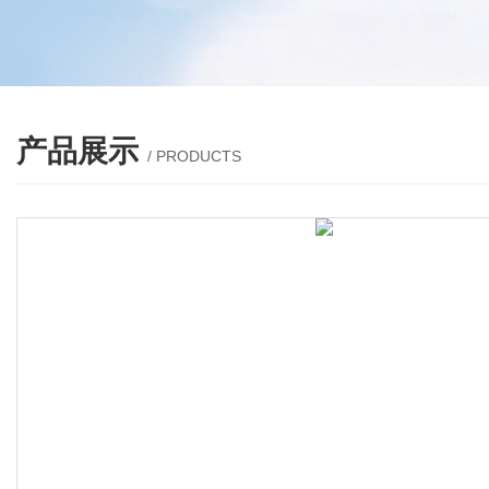
产品展示
/ PRODUCTS