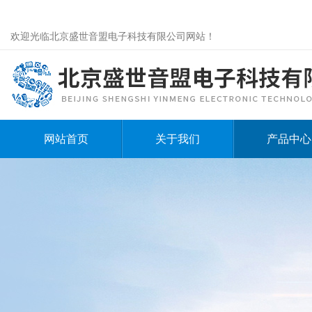
欢迎光临北京盛世音盟电子科技有限公司网站！
网站首页
关于我们
产品中心