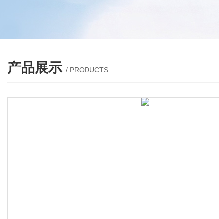
产品展示
/ PRODUCTS