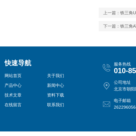
上一篇：
铁三角U
下一篇：
铁三角A
快速导航
服务热线
010-8
网站首页
关于我们
公司地址
产品中心
新闻中心
北京市朝阳
技术文章
资料下载
电子邮箱
在线留言
联系我们
26229605