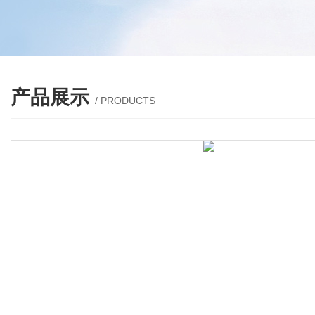
产品展示
/ PRODUCTS