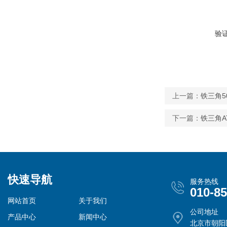
验
上一篇：
铁三角50
下一篇：
铁三角A
快速导航
服务热线
010-8
网站首页
关于我们
公司地址
产品中心
新闻中心
北京市朝阳