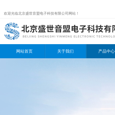
欢迎光临北京盛世音盟电子科技有限公司网站！
网站首页
关于我们
产品中心