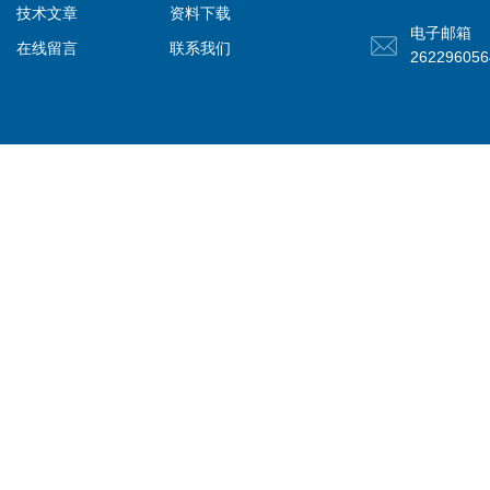
技术文章
资料下载
电子邮箱
在线留言
联系我们
26229605