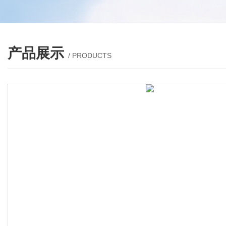
产品展示
/ PRODUCTS