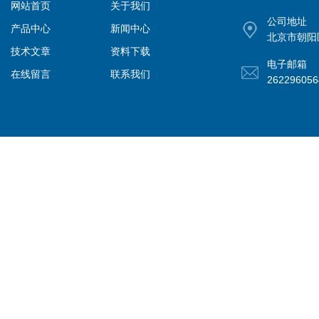
网站首页
关于我们
公司地址
产品中心
新闻中心
北京市朝阳
技术文章
资料下载
电子邮箱
在线留言
联系我们
26229605