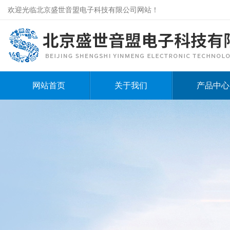
欢迎光临北京盛世音盟电子科技有限公司网站！
网站首页
关于我们
产品中心