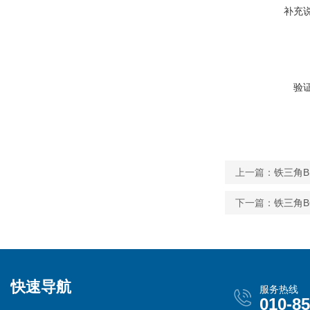
补充
验
上一篇：
铁三角B
下一篇：
铁三角B
快速导航
服务热线
010-8