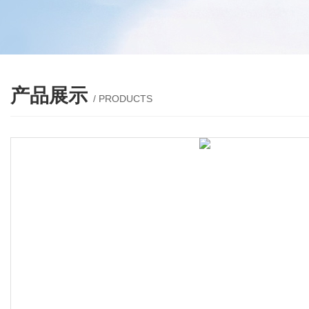
产品展示
/ PRODUCTS