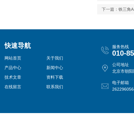
下一篇：
铁三角A
快速导航
服务热线
010-8
网站首页
关于我们
公司地址
产品中心
新闻中心
北京市朝阳
技术文章
资料下载
电子邮箱
在线留言
联系我们
26229605