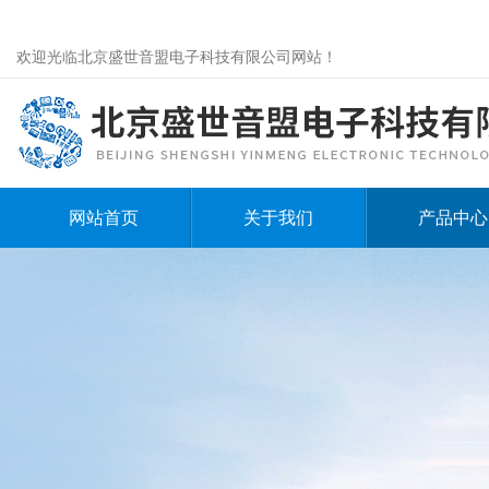
欢迎光临北京盛世音盟电子科技有限公司网站！
网站首页
关于我们
产品中心