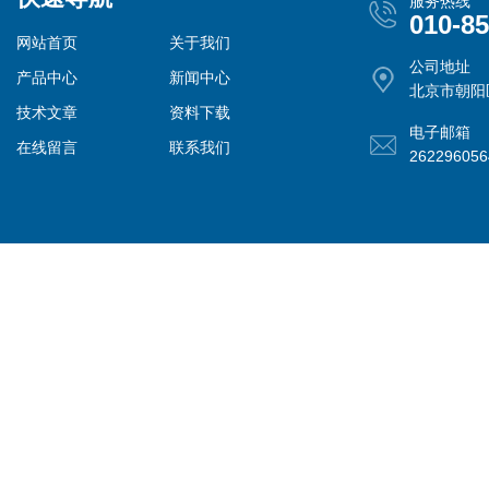
服务热线
010-8
网站首页
关于我们
公司地址
产品中心
新闻中心
北京市朝阳
技术文章
资料下载
电子邮箱
在线留言
联系我们
26229605