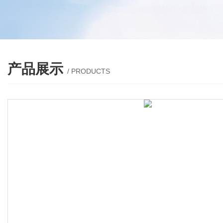
产品展示
/ PRODUCTS