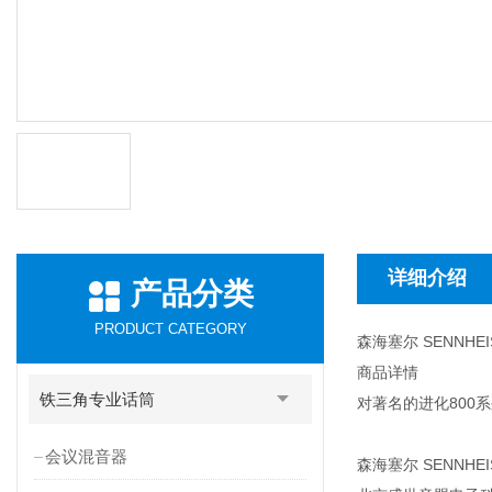
详细介绍
产品分类
PRODUCT CATEGORY
森海塞尔 SENNHEI
商品详情
铁三角专业话筒
对著名的进化800
会议混音器
森海塞尔 SENNHEI