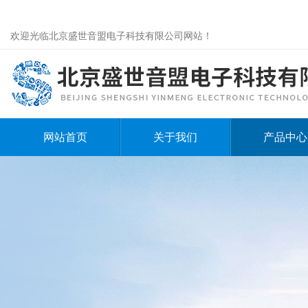
欢迎光临北京盛世音盟电子科技有限公司网站！
网站首页
关于我们
产品中心