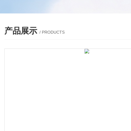
产品展示
/ PRODUCTS