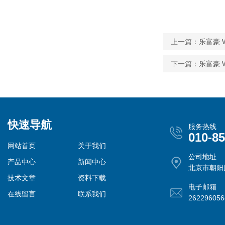
上一篇：
乐富豪 W
下一篇：
乐富豪 Wh
快速导航
服务热线
010-8
网站首页
关于我们
公司地址
产品中心
新闻中心
北京市朝阳
技术文章
资料下载
电子邮箱
在线留言
联系我们
26229605