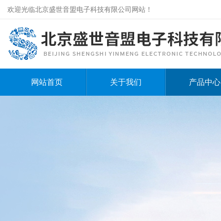
欢迎光临北京盛世音盟电子科技有限公司网站！
网站首页
关于我们
产品中心