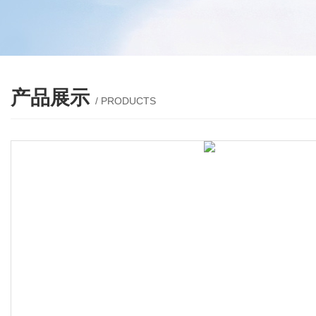
产品展示
/ PRODUCTS