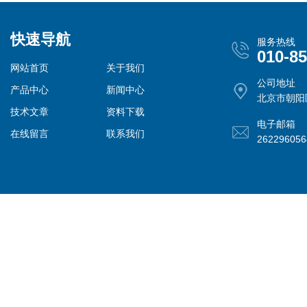
快速导航
服务热线
010-8
网站首页
关于我们
公司地址
产品中心
新闻中心
北京市朝阳
技术文章
资料下载
电子邮箱
在线留言
联系我们
26229605