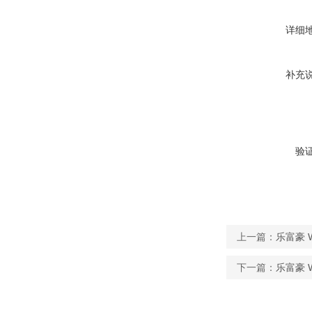
详细
补充
验
上一篇：
乐富豪 W
下一篇：
乐富豪 W