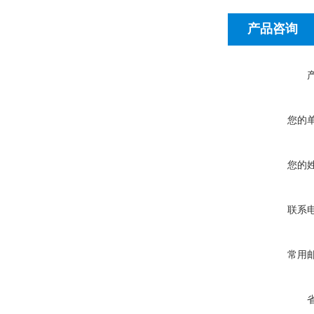
产品咨询
您的
您的
联系
常用