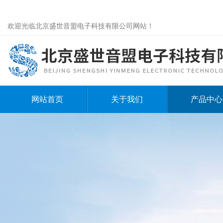
欢迎光临北京盛世音盟电子科技有限公司网站！
网站首页
关于我们
产品中心