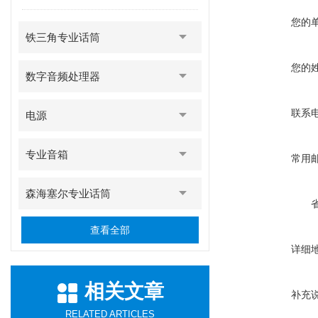
您的
铁三角专业话筒
您的
数字音频处理器
联系
电源
专业音箱
常用
森海塞尔专业话筒
查看全部
详细
相关文章
补充
RELATED ARTICLES