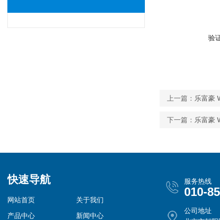
验
上一篇：
乐富豪 W
下一篇：
乐富豪 W
快速导航
服务热线
010-8
网站首页
关于我们
公司地址
产品中心
新闻中心