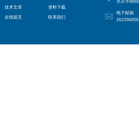
北京市朝阳
技术文章
资料下载
电子邮箱
在线留言
联系我们
26229605