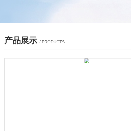
产品展示
/ PRODUCTS