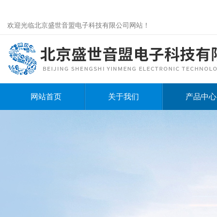
欢迎光临北京盛世音盟电子科技有限公司网站！
网站首页
关于我们
产品中心