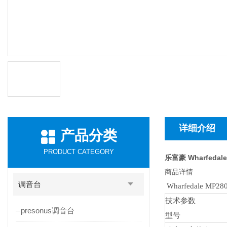
详细介绍
产品分类
PRODUCT CATEGORY
乐富豪 Wharfedal
商品详情
调音台
Wharfedale MP28
技术参数
presonus调音台
型号