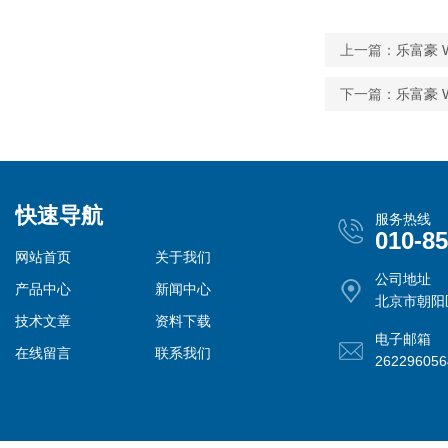
上一篇：
乐富豪 W
下一篇：
乐富豪 W
快速导航
服务热线
010-8
网站首页
关于我们
公司地址
产品中心
新闻中心
北京市朝阳
技术文章
资料下载
电子邮箱
在线留言
联系我们
26229605