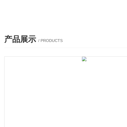
产品展示
/ PRODUCTS