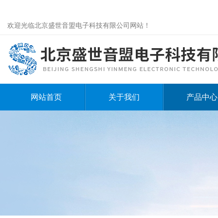
欢迎光临北京盛世音盟电子科技有限公司网站！
网站首页
关于我们
产品中心