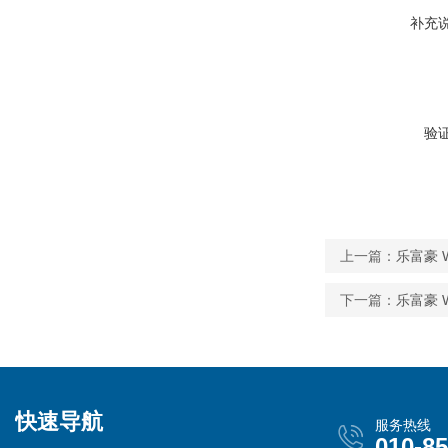
补充
验
上一篇：
乐富豪 W
下一篇：
乐富豪 Wh
快速导航
服务热线
010-8