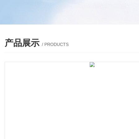
产品展示
/ PRODUCTS