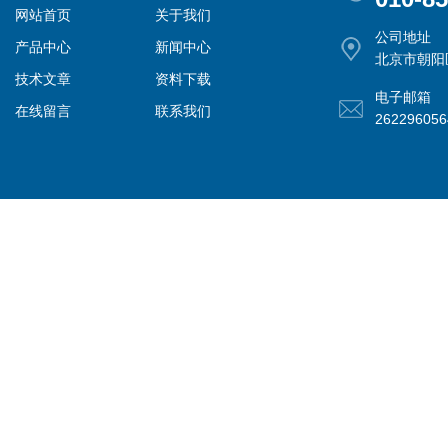
网站首页
关于我们
公司地址
产品中心
新闻中心
北京市朝阳
技术文章
资料下载
电子邮箱
在线留言
联系我们
26229605