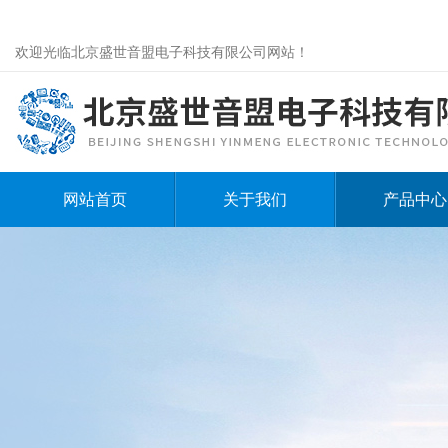
欢迎光临北京盛世音盟电子科技有限公司网站！
网站首页
关于我们
产品中心