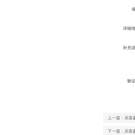
详细
补充
验
上一篇：
乐富豪
下一篇：
乐富豪 