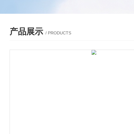
产品展示
/ PRODUCTS