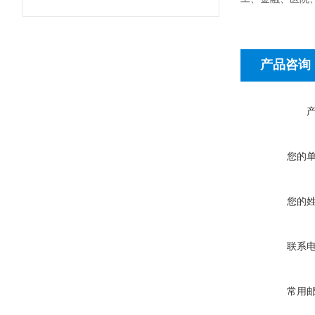
产品咨询
您的
您的
联系
常用