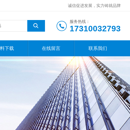
诚信促进发展，实力铸就品牌
服务热线：
17310032793
料下载
在线留言
联系我们