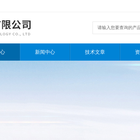
心
新闻中心
技术文章
资