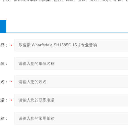
产品：
单位：
姓名：
电话：
邮箱：