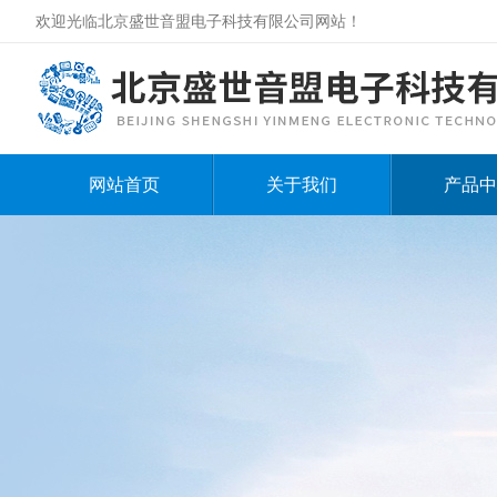
欢迎光临北京盛世音盟电子科技有限公司网站！
网站首页
关于我们
产品中