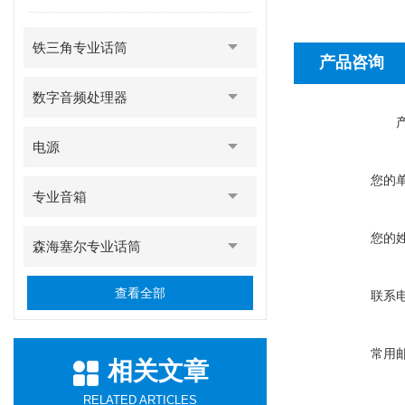
铁三角专业话筒
产品咨询
数字音频处理器
电源
您的
专业音箱
您的
森海塞尔专业话筒
查看全部
联系
常用
相关文章
RELATED ARTICLES