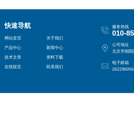
快速导航
服务热线
010-8
网站首页
关于我们
公司地址
产品中心
新闻中心
北京市朝阳
技术文章
资料下载
电子邮箱
在线留言
联系我们
26229605