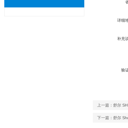
详细
补充
验
上一篇：
舒尔 SH
下一篇：
舒尔 Sh