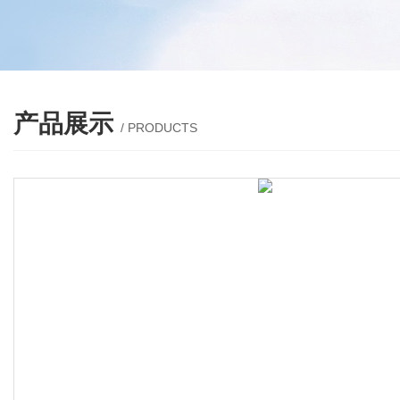
产品展示
/ PRODUCTS