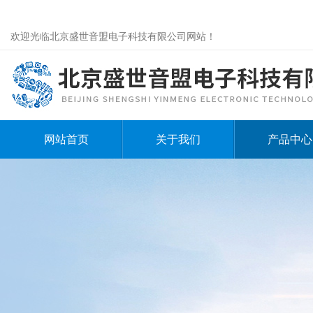
欢迎光临北京盛世音盟电子科技有限公司网站！
网站首页
关于我们
产品中心