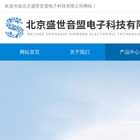
欢迎光临北京盛世音盟电子科技有限公司网站！
网站首页
关于我们
产品中心