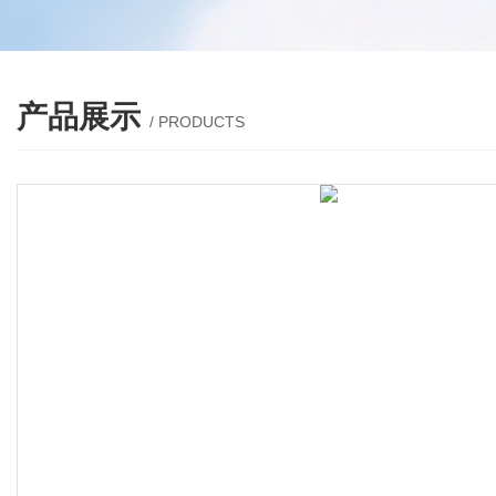
产品展示
/ PRODUCTS