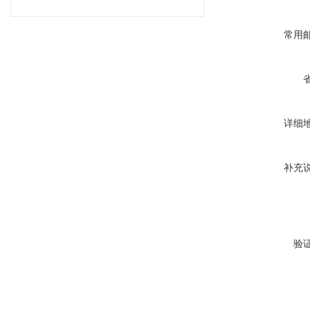
常用
详细
补充
验