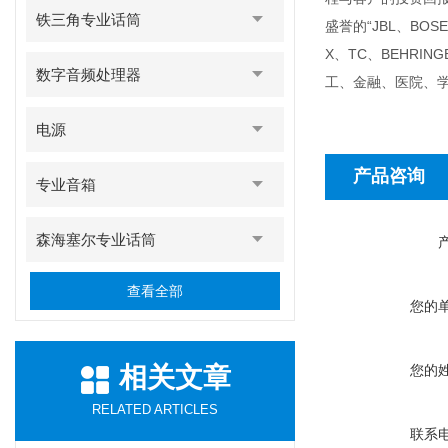
铁三角专业话筒
盛誉的“JBL、BOSE
X、TC、BEHR
数字音频处理器
工、金融、医院、
电源
产品咨询
专业音箱
森海塞尔专业话筒
查看全部
您的
相关文章
您的
RELATED ARTICLES
联系