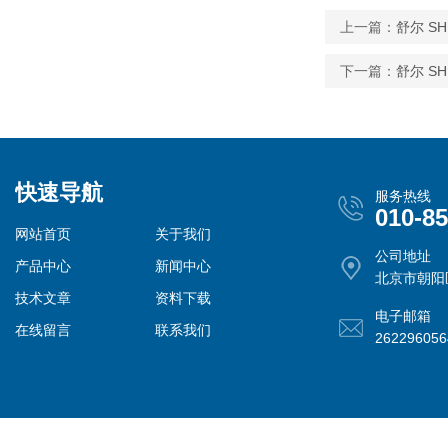
上一篇：
舒尔 SH
下一篇：
舒尔 SH
快速导航
服务热线
010-8
网站首页
关于我们
公司地址
产品中心
新闻中心
北京市朝阳
技术文章
资料下载
电子邮箱
在线留言
联系我们
26229605