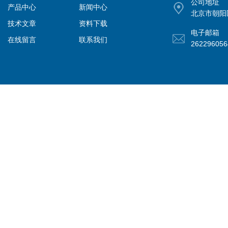
公司地址
产品中心
新闻中心
北京市朝阳
技术文章
资料下载
电子邮箱
在线留言
联系我们
26229605