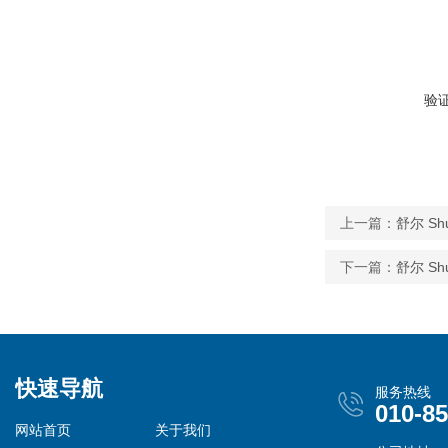
验
上一篇：
舒尔 Sh
下一篇：
舒尔 Sh
快速导航
服务热线
010-8
网站首页
关于我们