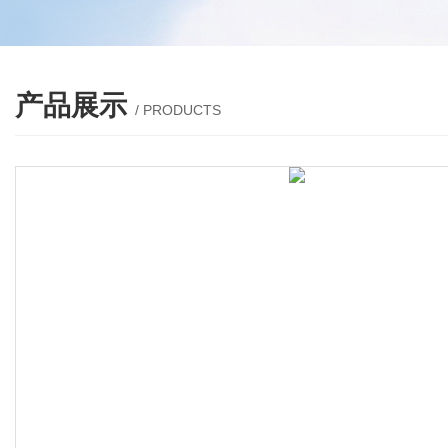
产品展示
/ PRODUCTS