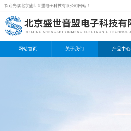
欢迎光临北京盛世音盟电子科技有限公司网站！
网站首页
关于我们
产品中心