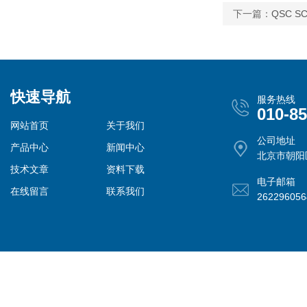
下一篇：
QSC 
快速导航
服务热线
010-8
网站首页
关于我们
公司地址
产品中心
新闻中心
北京市朝阳
技术文章
资料下载
电子邮箱
在线留言
联系我们
26229605