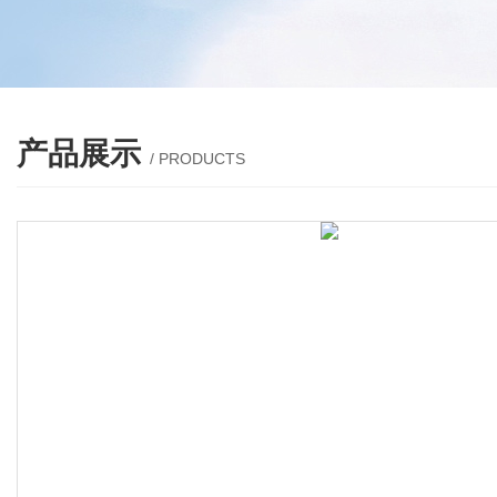
产品展示
/ PRODUCTS