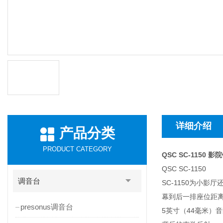
详细介绍
产品分类
PRODUCT CATEGORY
QSC SC-1150 
QSC SC-1150
调音台
SC-1150为小
幕到后一排座位距离不
presonus调音台
5英寸（44毫米）