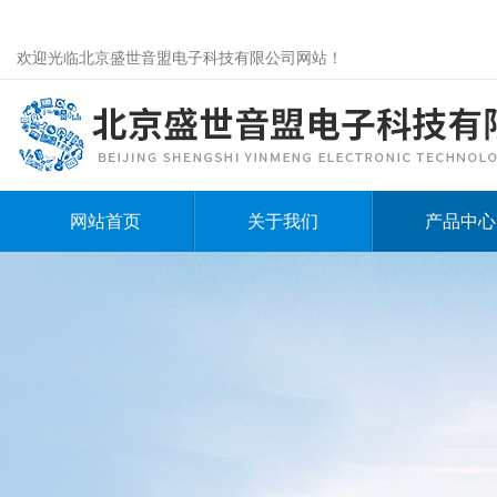
欢迎光临北京盛世音盟电子科技有限公司网站！
网站首页
关于我们
产品中心