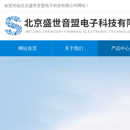
欢迎光临北京盛世音盟电子科技有限公司网站！
网站首页
关于我们
产品中心