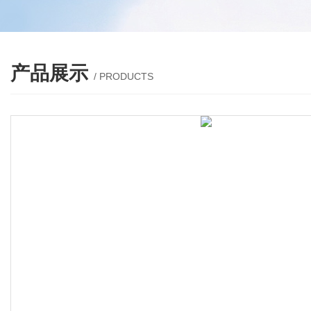
产品展示
/ PRODUCTS