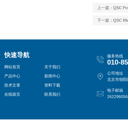
上一篇：
QSC Po
下一篇：
QSC R
快速导航
服务热线
010-8
网站首页
关于我们
公司地址
产品中心
新闻中心
北京市朝阳
技术文章
资料下载
电子邮箱
在线留言
联系我们
26229605