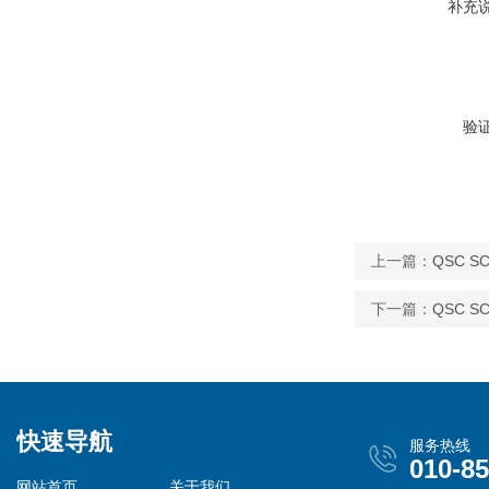
补充
验
上一篇：
QSC 
下一篇：
QSC S
快速导航
服务热线
010-8
网站首页
关于我们