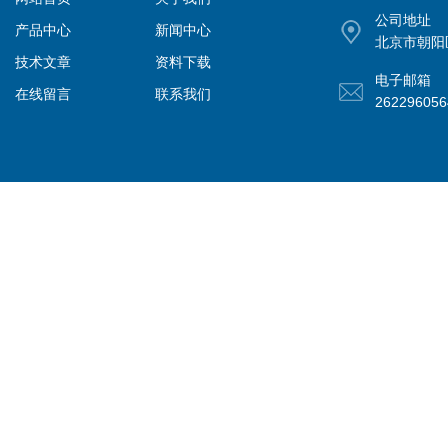
公司地址
产品中心
新闻中心
北京市朝阳
技术文章
资料下载
电子邮箱
在线留言
联系我们
26229605