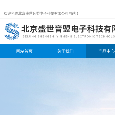
欢迎光临北京盛世音盟电子科技有限公司网站！
网站首页
关于我们
产品中心