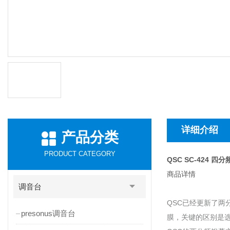
详细介绍
产品分类
PRODUCT CATEGORY
QSC SC-424 
商品详情
调音台
QSC已经更新了两
presonus调音台
膜，关键的区别是