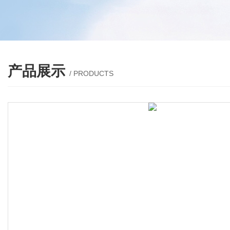
产品展示
/ PRODUCTS