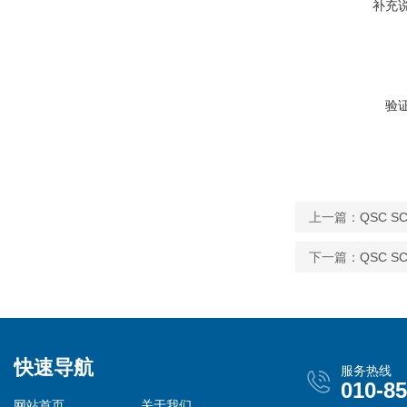
补充
验
上一篇：
QSC S
下一篇：
QSC S
快速导航
服务热线
010-8
网站首页
关于我们