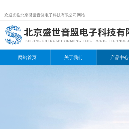
欢迎光临北京盛世音盟电子科技有限公司网站！
网站首页
关于我们
产品中心