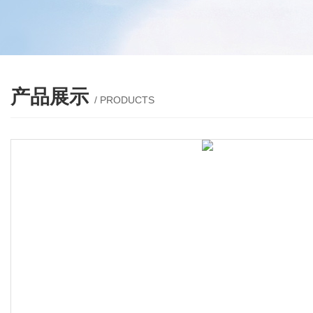
产品展示
/ PRODUCTS