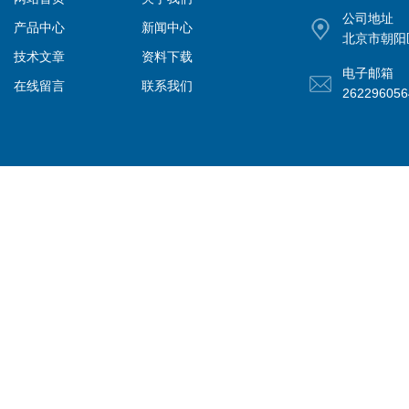
公司地址
产品中心
新闻中心
北京市朝阳
技术文章
资料下载
电子邮箱
在线留言
联系我们
26229605