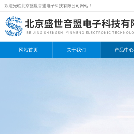
欢迎光临北京盛世音盟电子科技有限公司网站！
网站首页
关于我们
产品中心