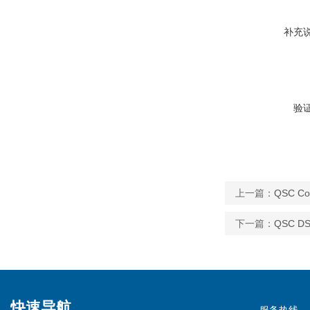
补充
验
上一篇：
QSC C
下一篇：
QSC D
快速导航