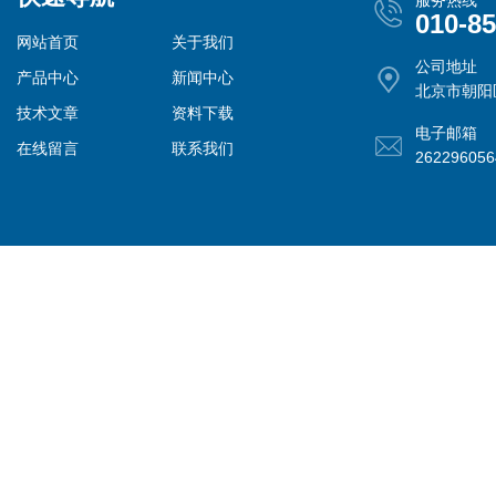
服务热线
010-8
网站首页
关于我们
公司地址
产品中心
新闻中心
北京市朝阳
技术文章
资料下载
电子邮箱
在线留言
联系我们
26229605