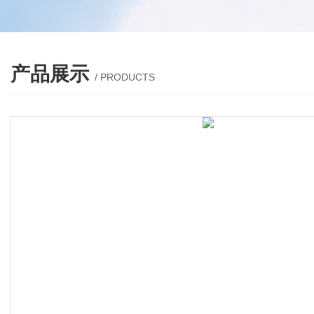
产品展示
/ PRODUCTS