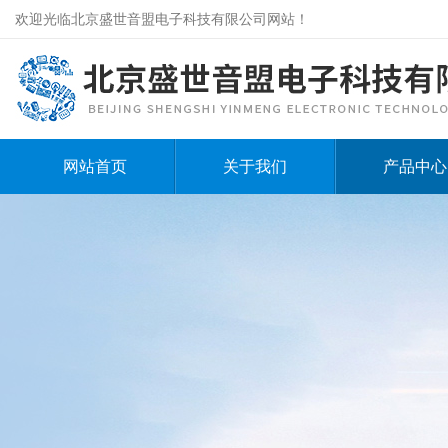
欢迎光临北京盛世音盟电子科技有限公司网站！
网站首页
关于我们
产品中心