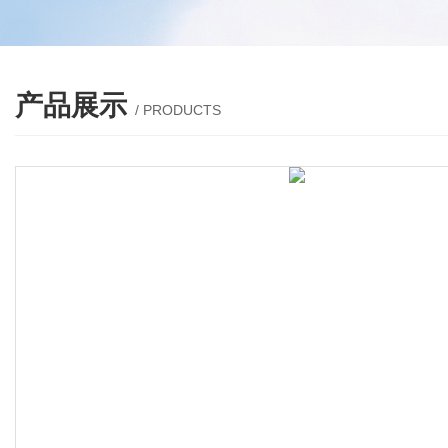
产品展示
/ PRODUCTS