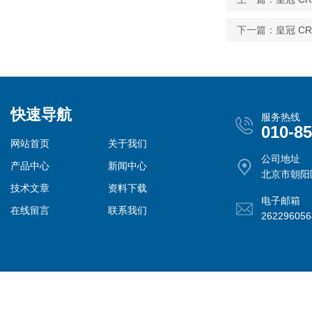
下一篇：
皇冠 CR
快速导航
服务热线
010-8
网站首页
关于我们
公司地址
产品中心
新闻中心
北京市朝阳
技术文章
资料下载
电子邮箱
在线留言
联系我们
26229605