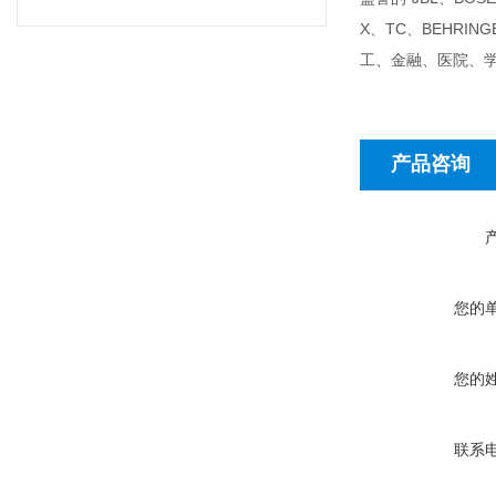
X、TC、BEHR
工、金融、医院、
产品咨询
您的
您的
联系