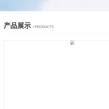
产品展示
/ PRODUCTS