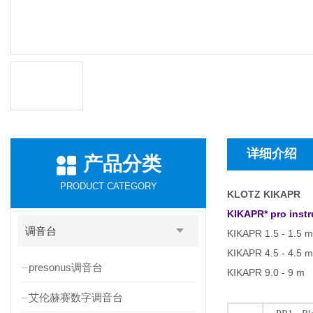
详细介绍
产品分类
PRODUCT CATEGORY
KLOTZ KIKAPR
KIKAPR* pro instr
调音台
KIKAPR 1.5 - 1.5 m
KIKAPR 4.5 - 4.5 m
presonus调音台
KIKAPR 9.0 - 9 m
艾伦赫赛数字调音台