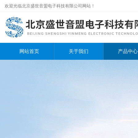
欢迎光临北京盛世音盟电子科技有限公司网站！
网站首页
关于我们
产品中心