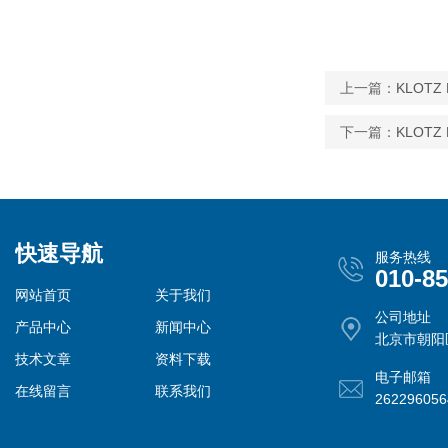
上一篇：
KLOTZ 
下一篇：
KLOTZ 
快速导航
服务热线
010-8
网站首页
关于我们
公司地址
产品中心
新闻中心
北京市朝阳
技术文章
资料下载
电子邮箱
在线留言
联系我们
26229605