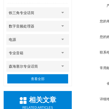
铁三角专业话筒
您的
数字音频处理器
您的
电源
联系
专业音箱
森海塞尔专业话筒
常用
查看全部
相关文章
详细
RELATED ARTICLES