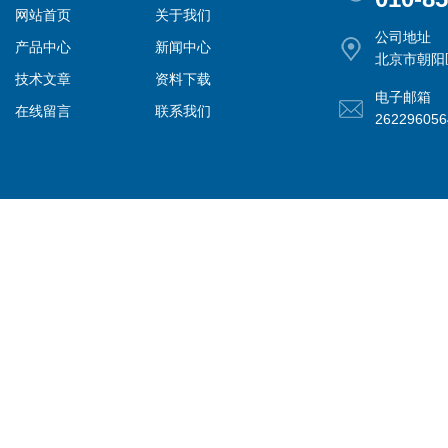
网站首页
关于我们
公司地址
产品中心
新闻中心
北京市朝阳
技术文章
资料下载
电子邮箱
在线留言
联系我们
26229605