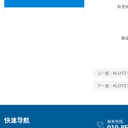
补充
验
上一篇：
KLOTZ 
下一篇：
KLOTZ 
快速导航
服务热线
010-8