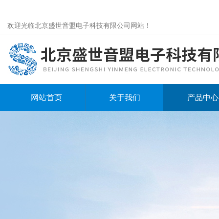
欢迎光临北京盛世音盟电子科技有限公司网站！
网站首页
关于我们
产品中心