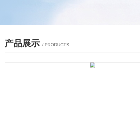
产品展示
/ PRODUCTS