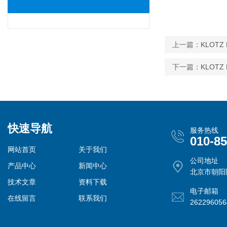
上一篇：
KLOTZ
下一篇：
KLOTZ 
快速导航
服务热线
010-8
网站首页
关于我们
公司地址
产品中心
新闻中心
北京市朝阳
技术文章
资料下载
电子邮箱
在线留言
联系我们
26229605