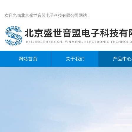
欢迎光临北京盛世音盟电子科技有限公司网站！
网站首页
关于我们
产品中心