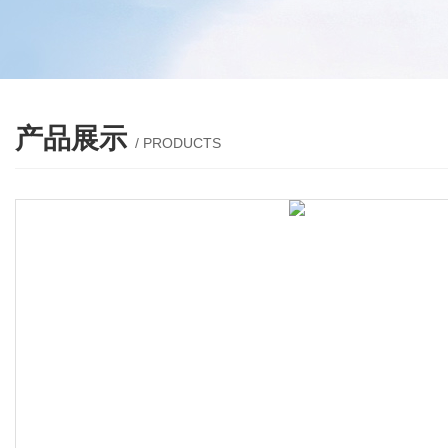
产品展示
/ PRODUCTS