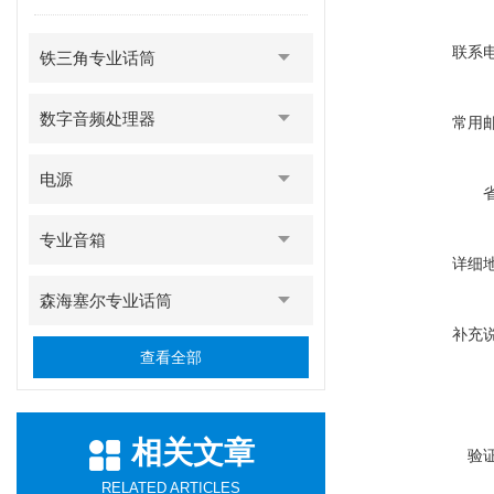
联系
铁三角专业话筒
数字音频处理器
常用
电源
专业音箱
详细
森海塞尔专业话筒
补充
查看全部
相关文章
验
RELATED ARTICLES