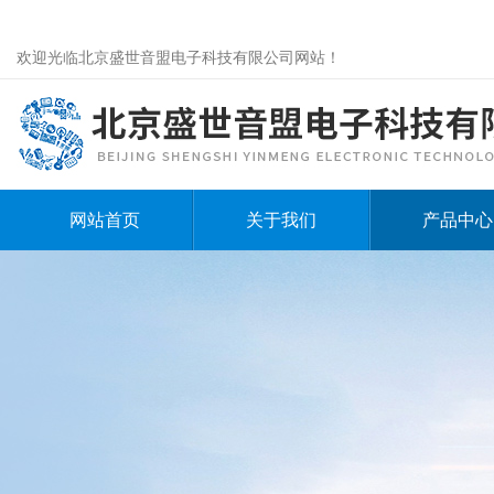
欢迎光临北京盛世音盟电子科技有限公司网站！
网站首页
关于我们
产品中心