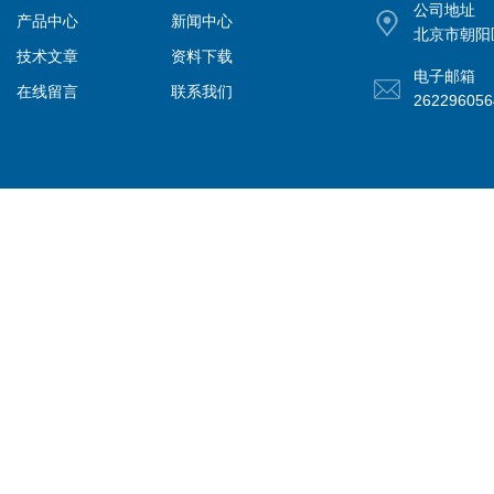
公司地址
产品中心
新闻中心
北京市朝阳
技术文章
资料下载
电子邮箱
在线留言
联系我们
26229605