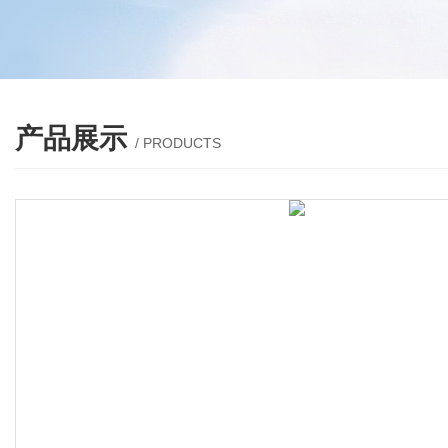
产品展示
/ PRODUCTS