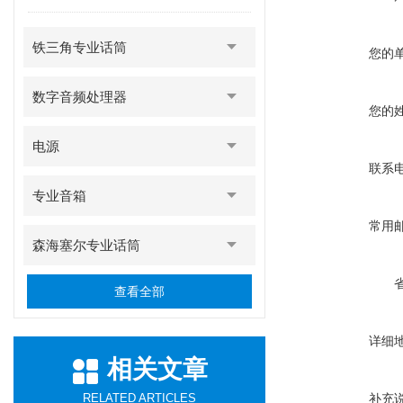
铁三角专业话筒
您的
数字音频处理器
您的
电源
联系
专业音箱
常用
森海塞尔专业话筒
查看全部
详细
相关文章
RELATED ARTICLES
补充