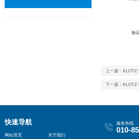
验
上一篇：
KLOTZ 
下一篇：
KLOTZ
快速导航
服务热线
010-8
网站首页
关于我们