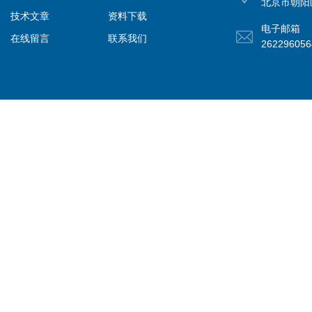
北京市朝阳
技术文章
资料下载
电子邮箱
在线留言
联系我们
26229605