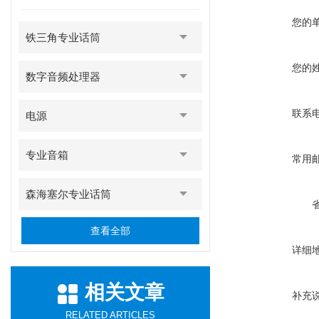
您的
铁三角专业话筒
您的
数字音频处理器
联系
电源
专业音箱
常用
森海塞尔专业话筒
查看全部
详细
相关文章
补充
RELATED ARTICLES