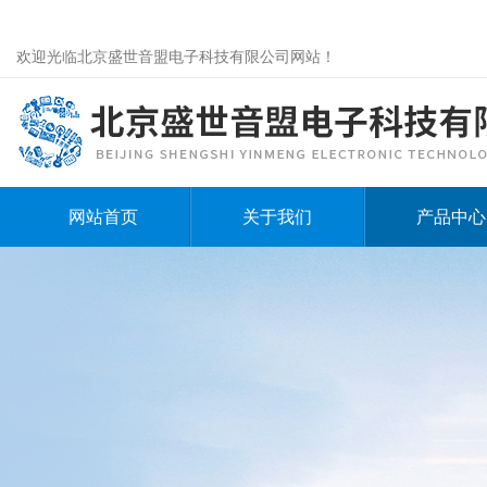
欢迎光临北京盛世音盟电子科技有限公司网站！
网站首页
关于我们
产品中心