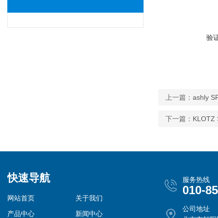
验
上一篇：
ashly
下一篇：
KLOTZ
快速导航
服务热线
010-8
网站首页
关于我们
公司地址
产品中心
新闻中心