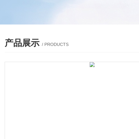
产品展示
/ PRODUCTS