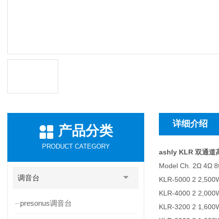
详细介绍
产品分类
PRODUCT CATEGORY
ashly KLR 双
Model Ch. 2Ω 4Ω 8
调音台
KLR-5000 2 2,500
KLR-4000 2 2,00
presonus调音台
KLR-3200 2 1,600