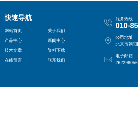
快速导航
服务热线
010-8
网站首页
关于我们
公司地址
产品中心
新闻中心
北京市朝阳
技术文章
资料下载
电子邮箱
在线留言
联系我们
26229605