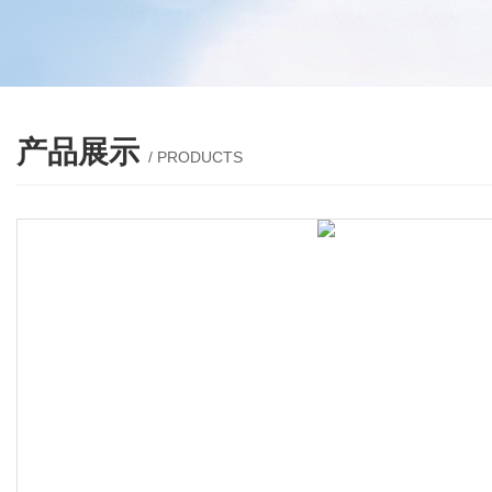
产品展示
/ PRODUCTS