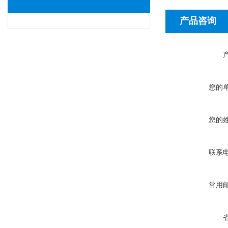
产品咨询
您的
您的
联系
常用