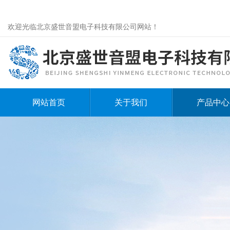
欢迎光临北京盛世音盟电子科技有限公司网站！
网站首页
关于我们
产品中心