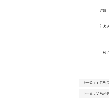
详细
补充
验
上一篇：
T-系列
下一篇：
V-系列