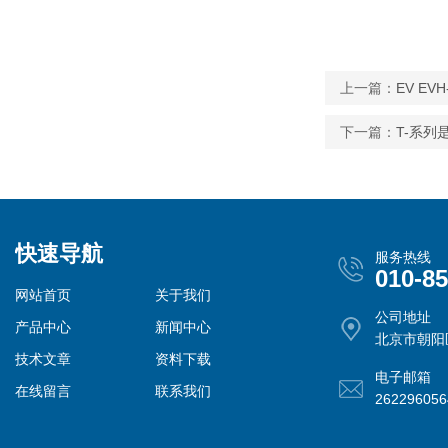
上一篇：
EV EVH
下一篇：
T-系列
快速导航
服务热线
010-8
网站首页
关于我们
公司地址
产品中心
新闻中心
北京市朝阳
技术文章
资料下载
电子邮箱
在线留言
联系我们
26229605