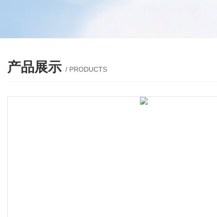
产品展示
/ PRODUCTS