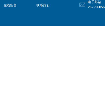
电子邮箱
在线留言
联系我们
26229605