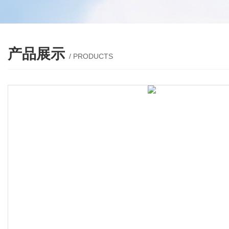
产品展示
/ PRODUCTS