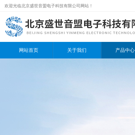
欢迎光临北京盛世音盟电子科技有限公司网站！
网站首页
关于我们
产品中心