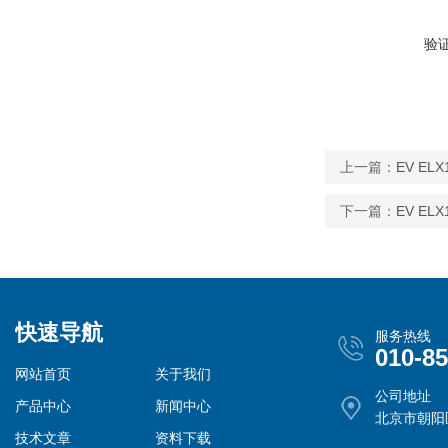
验
上一篇：
EV EL
下一篇：
EV EL
快速导航
服务热线
010-8
网站首页
关于我们
公司地址
产品中心
新闻中心
北京市朝阳
技术文章
资料下载