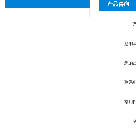
产品咨询
您的
您的
联系
常用