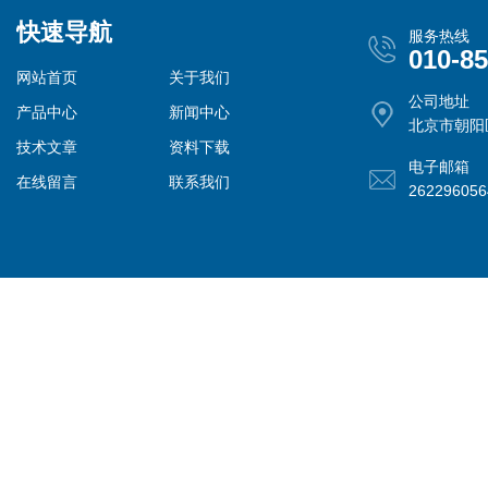
快速导航
服务热线
010-8
网站首页
关于我们
公司地址
产品中心
新闻中心
北京市朝阳
技术文章
资料下载
电子邮箱
在线留言
联系我们
26229605