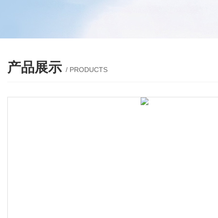
产品展示
/ PRODUCTS