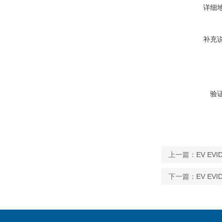
详细
补充
验
上一篇：
EV EV
下一篇：
EV EV