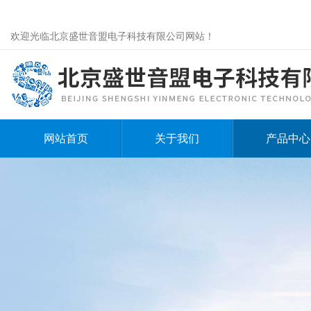
欢迎光临北京盛世音盟电子科技有限公司网站！
网站首页
关于我们
产品中心