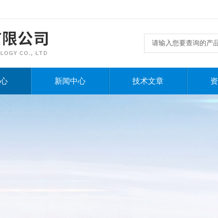
心
新闻中心
技术文章
资