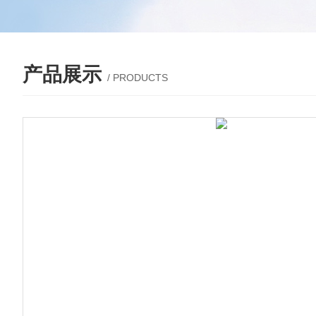
产品展示
/ PRODUCTS