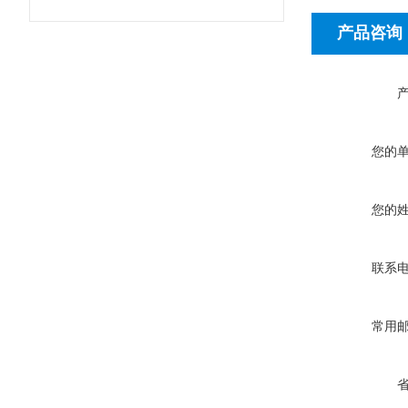
产品咨询
您的
您的
联系
常用