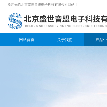
欢迎光临北京盛世音盟电子科技有限公司网站！
网站首页
关于我们
产品中