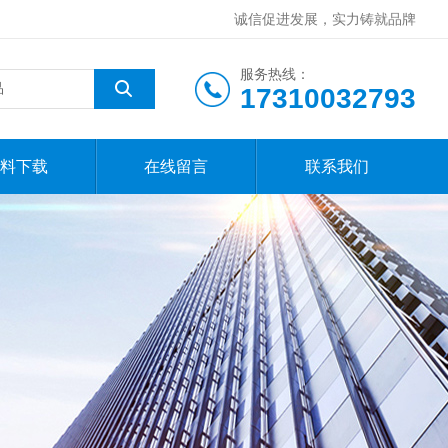
诚信促进发展，实力铸就品牌
服务热线：
17310032793
料下载
在线留言
联系我们