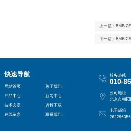
上一篇：
BMB C
下一篇：
BMB C
快速导航
服务热线
010-8
网站首页
关于我们
公司地址
产品中心
新闻中心
北京市朝阳
技术文章
资料下载
电子邮箱
在线留言
联系我们
26229605