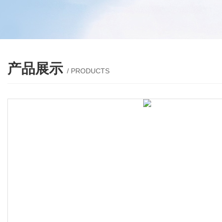
产品展示
/ PRODUCTS