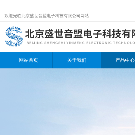
欢迎光临北京盛世音盟电子科技有限公司网站！
网站首页
关于我们
产品中心