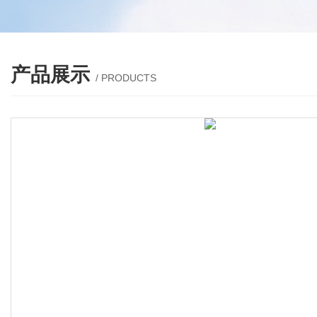
产品展示
/ PRODUCTS