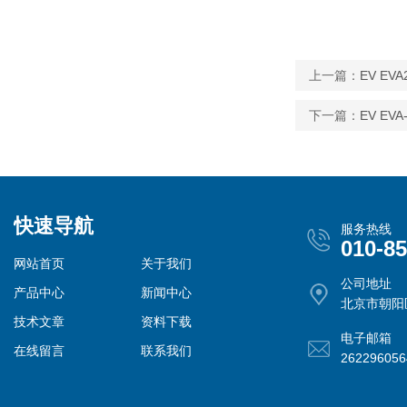
上一篇：
EV EVA
下一篇：
EV EV
快速导航
服务热线
010-8
网站首页
关于我们
公司地址
产品中心
新闻中心
北京市朝阳
技术文章
资料下载
电子邮箱
在线留言
联系我们
26229605