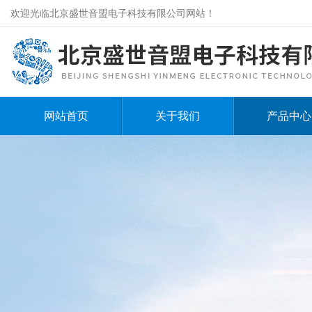
欢迎光临北京盛世音盟电子科技有限公司网站！
网站首页
关于我们
产品中心