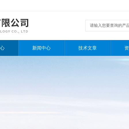
心
新闻中心
技术文章
资