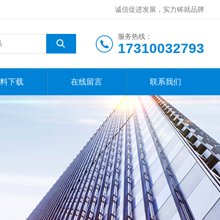
诚信促进发展，实力铸就品牌
服务热线：
17310032793
料下载
在线留言
联系我们