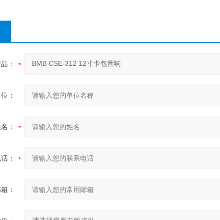
产品：
单位：
姓名：
电话：
邮箱：