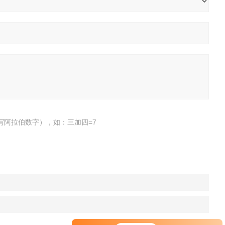
写阿拉伯数字），如：三加四=7