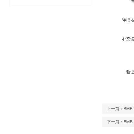
详细
补充
验
上一篇：
BMB
下一篇：
BMB