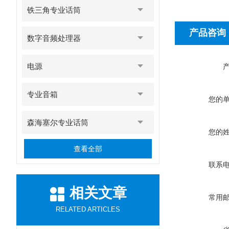
铁三角专业话筒
产品咨询
数字音频处理器
电源
专业音箱
您的
森海塞尔专业话筒
您的
查看全部
联系
相关文章
常用
RELATED ARTICLES