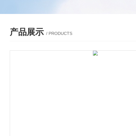
产品展示
/ PRODUCTS