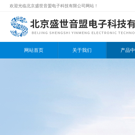
欢迎光临北京盛世音盟电子科技有限公司网站！
网站首页
关于我们
产品中