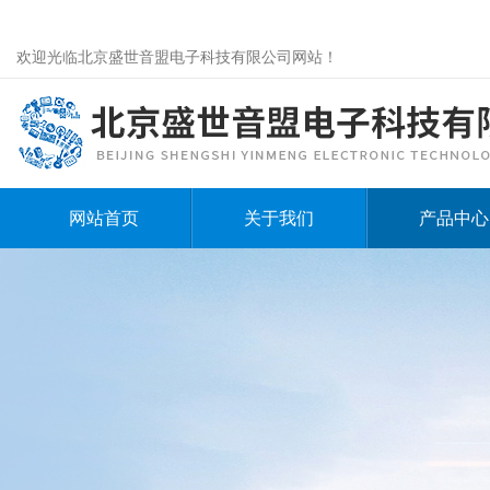
欢迎光临北京盛世音盟电子科技有限公司网站！
网站首页
关于我们
产品中心