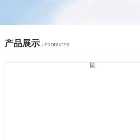
产品展示
/ PRODUCTS