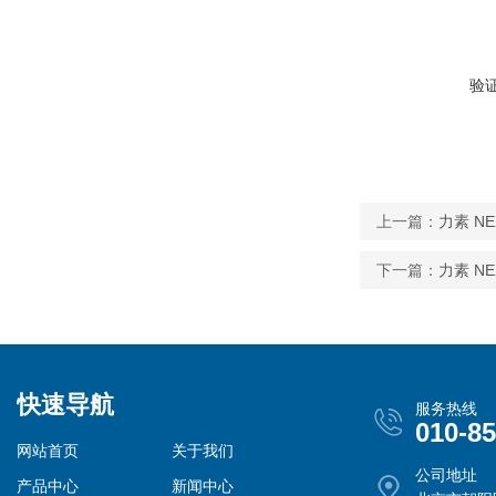
验
上一篇：
力素 NE
下一篇：
力素 NE
快速导航
服务热线
010-8
网站首页
关于我们
公司地址
产品中心
新闻中心