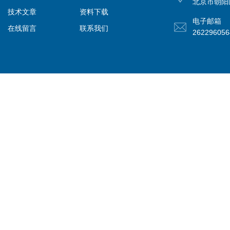
北京市朝阳
技术文章
资料下载
电子邮箱
在线留言
联系我们
26229605