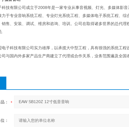
子科技有限公司成立于2008年是一家专业从事音视频、灯光、多媒体影
致力于专业音响系统工程、专业灯光系统工程、多媒体电子系统工程、综
、销售、安装、调试、维房和咨询、培训。公司在取得诸多世界的总代理
.
子科技有限公司实力雄厚，以承揽大中型工程，具有很强的系统工程设
公司与国内外多家产品生产商建立了代理或合作关系，业务范围遍及全国
产品：
单位：