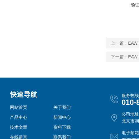
验
上一篇：
EAW
下一篇：
EAW
快速导航
服务热线
010-
网站首页
关于我们
公司地址
产品中心
新闻中心
北京市朝
技术文章
资料下载
电子邮箱
在线留言
联系我们