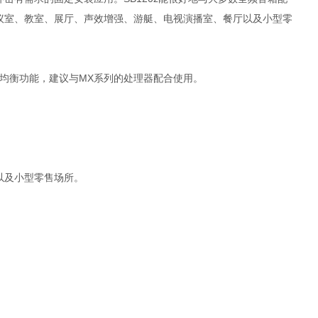
议室、教室、展厅、声效增强、游艇、电视演播室、餐厅以及小型零
与均衡功能，建议与MX系列的处理器配合使用。
以及小型零售场所。