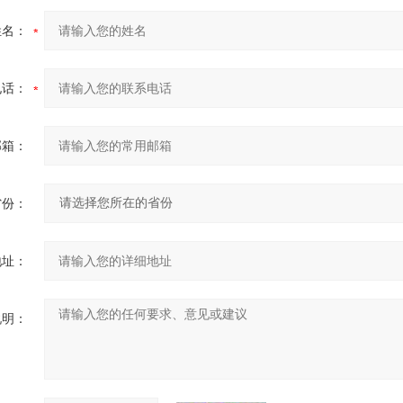
姓名：
电话：
邮箱：
省份：
地址：
说明：