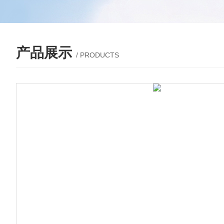
产品展示
/ PRODUCTS