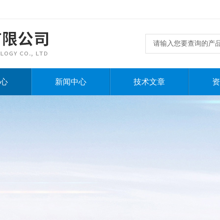
心
新闻中心
技术文章
资