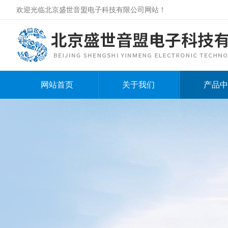
欢迎光临北京盛世音盟电子科技有限公司网站！
网站首页
关于我们
产品中