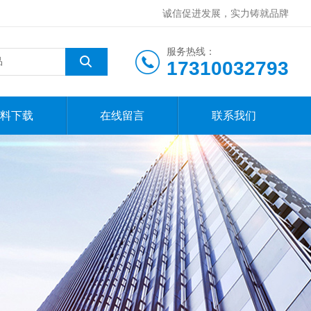
诚信促进发展，实力铸就品牌
服务热线：
17310032793
料下载
在线留言
联系我们