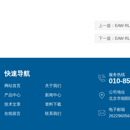
上一篇：
EAW R
下一篇：
EAW R
快速导航
服务热线
010-8
网站首页
关于我们
公司地址
产品中心
新闻中心
北京市朝阳
技术文章
资料下载
电子邮箱
在线留言
联系我们
26229605