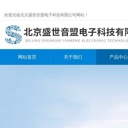
欢迎光临北京盛世音盟电子科技有限公司网站！
网站首页
关于我们
产品中心