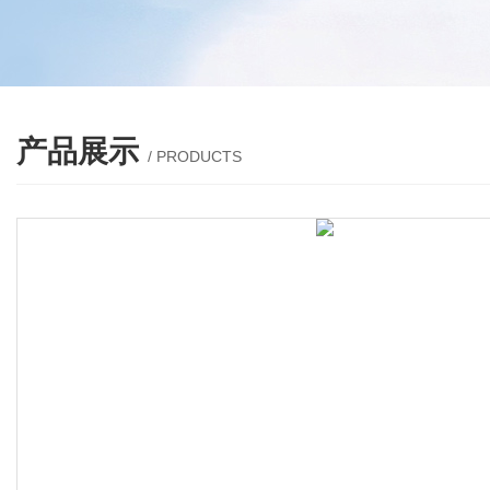
产品展示
/ PRODUCTS