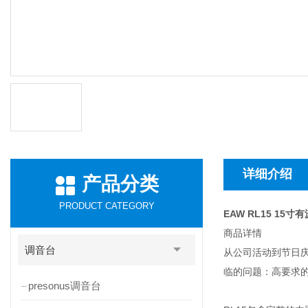
详细介绍
产品分类
PRODUCT CATEGORY
EAW RL15 15寸
商品详情
调音台
从公司活动到节日
临的问题：高要求
presonus调音台