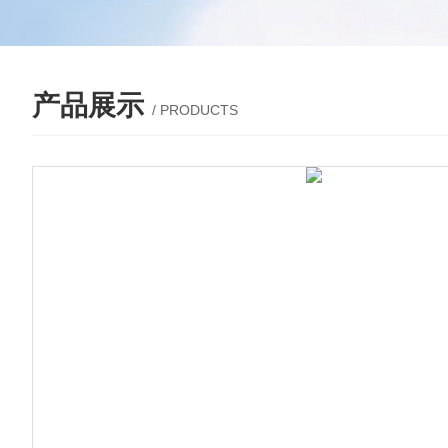
产品展示
/ PRODUCTS