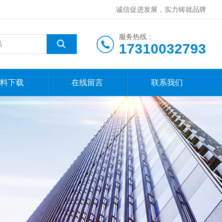
诚信促进发展，实力铸就品牌
服务热线：
17310032793
料下载
在线留言
联系我们