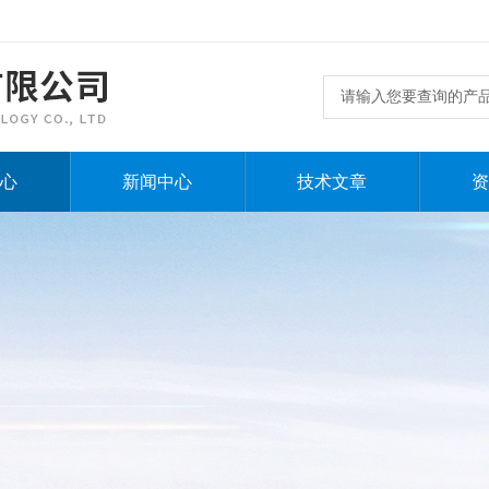
心
新闻中心
技术文章
资