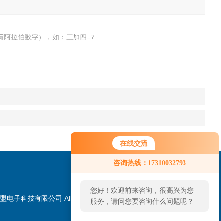
写阿拉伯数字），如：三加四=7
在线交流
咨询热线：17310032793
您好！欢迎前来咨询，很高兴为您
盟电子科技有限公司 All
服务，请问您要咨询什么问题呢？