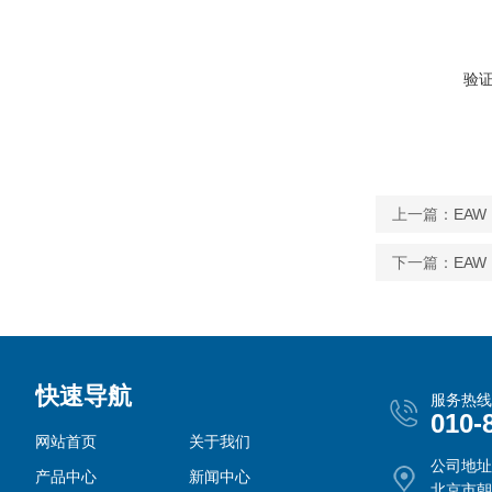
验
上一篇：
EAW
下一篇：
EAW
快速导航
服务热线
010-
网站首页
关于我们
公司地址
产品中心
新闻中心
北京市朝