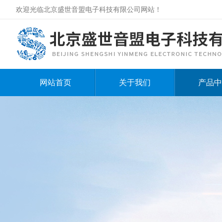
欢迎光临北京盛世音盟电子科技有限公司网站！
网站首页
关于我们
产品中