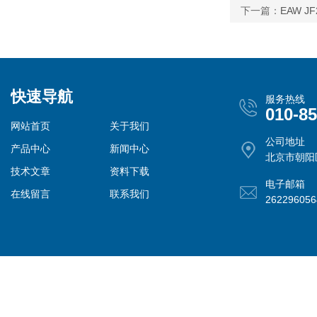
下一篇：
EAW J
快速导航
服务热线
010-8
网站首页
关于我们
公司地址
产品中心
新闻中心
北京市朝阳
技术文章
资料下载
电子邮箱
在线留言
联系我们
26229605