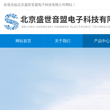
欢迎光临北京盛世音盟电子科技有限公司网站！
网站首页
关于我们
产品中心