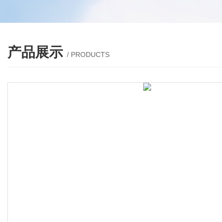
产品展示
/ PRODUCTS