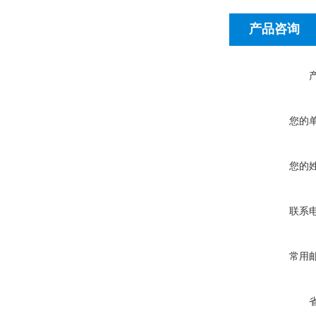
产品咨询
您的
您的
联系
常用