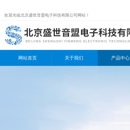
欢迎光临北京盛世音盟电子科技有限公司网站！
网站首页
关于我们
产品中心