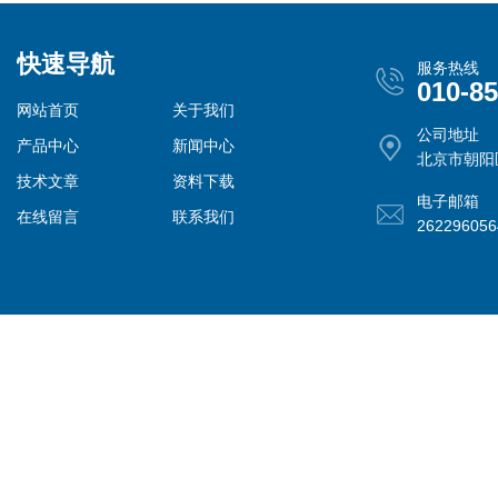
快速导航
服务热线
010-8
网站首页
关于我们
公司地址
产品中心
新闻中心
北京市朝阳
技术文章
资料下载
电子邮箱
在线留言
联系我们
26229605