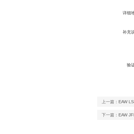
详细
补充
验
上一篇：
EAW L
下一篇：
EAW J