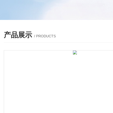
产品展示
/ PRODUCTS