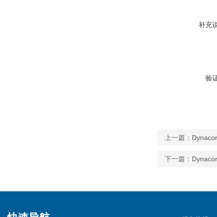
补充
验
上一篇：
Dynaco
下一篇：
Dynaco