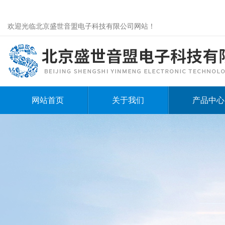
欢迎光临北京盛世音盟电子科技有限公司网站！
网站首页
关于我们
产品中心