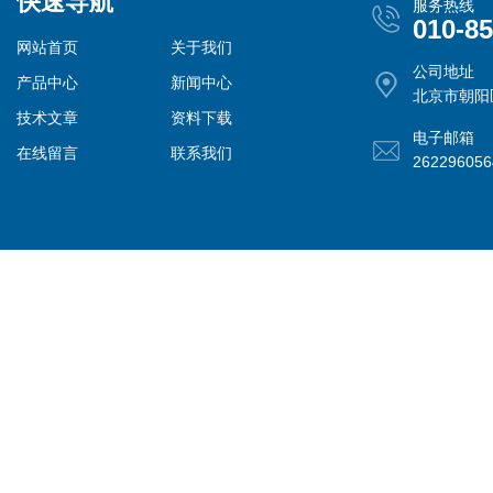
快速导航
服务热线
010-8
网站首页
关于我们
公司地址
产品中心
新闻中心
北京市朝阳
技术文章
资料下载
电子邮箱
在线留言
联系我们
26229605