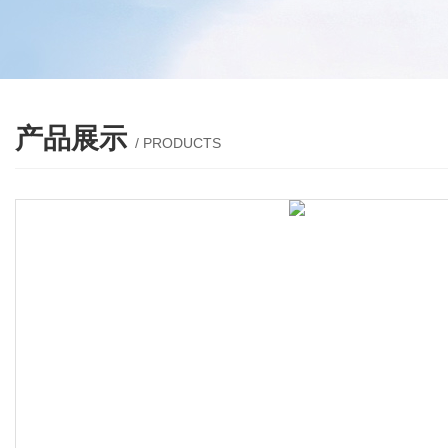
产品展示
/ PRODUCTS